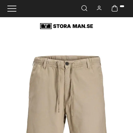
Ändra navigering