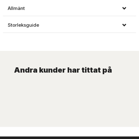
Allmänt
Storleksguide
Andra kunder har tittat på