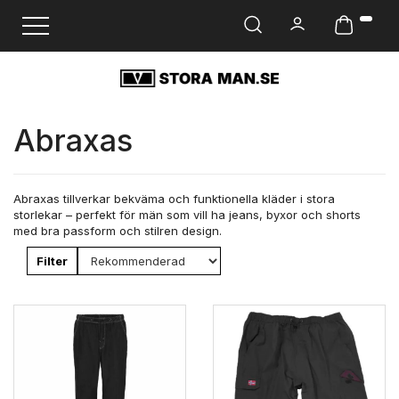
Ändra navigering
Abraxas
Abraxas tillverkar bekväma och funktionella kläder i stora
storlekar – perfekt för män som vill ha jeans, byxor och shorts
med bra passform och stilren design.
Filter