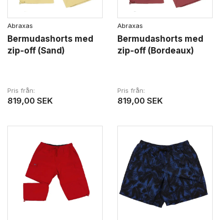
Abraxas
Abraxas
Bermudashorts med
Bermudashorts med
zip-off (Sand)
zip-off (Bordeaux)
Pris från
Pris från
819,00 SEK
819,00 SEK