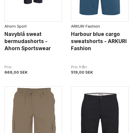
Ahorn Sport
ARKURI Fashion
Navyblå sweat
Harbour blue cargo
bermudashorts -
sweatshorts - ARKURI
Ahorn Sportswear
Fashion
Pris
Pris från
669,00 SEK
519,00 SEK