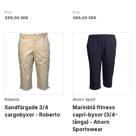
Pris
Pris
399,00 SEK
369,00 SEK
Roberto
Ahorn Sport
Sandfärgade 3/4
Marinblå fitness
cargobyxor - Roberto
capri-byxor (3/4-
långa) - Ahorn
Sportswear