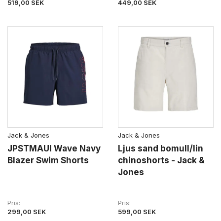
519,00 SEK
449,00 SEK
Jack & Jones
Jack & Jones
JPSTMAUI Wave Navy
Ljus sand bomull/lin
Blazer Swim Shorts
chinoshorts - Jack &
Jones
Pris
Pris
299,00 SEK
599,00 SEK