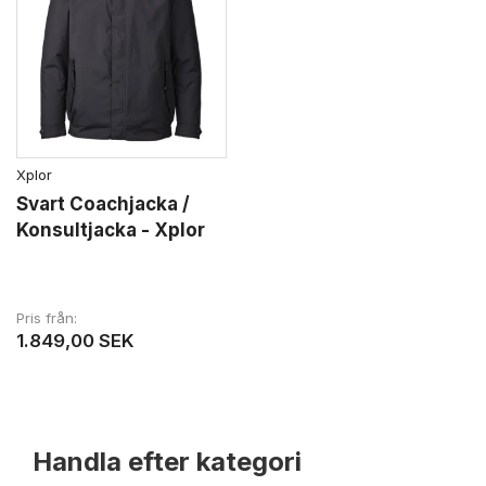
Xplor
Svart Coachjacka /
Konsultjacka - Xplor
Pris från
1.849,00 SEK
Handla efter kategori