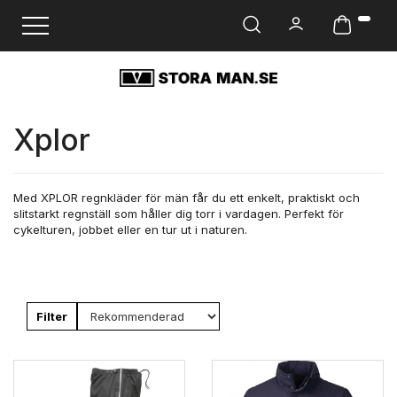
Ändra navigering
Xplor
Med XPLOR regnkläder för män får du ett enkelt, praktiskt och
slitstarkt regnställ som håller dig torr i vardagen. Perfekt för
cykelturen, jobbet eller en tur ut i naturen.
Filter