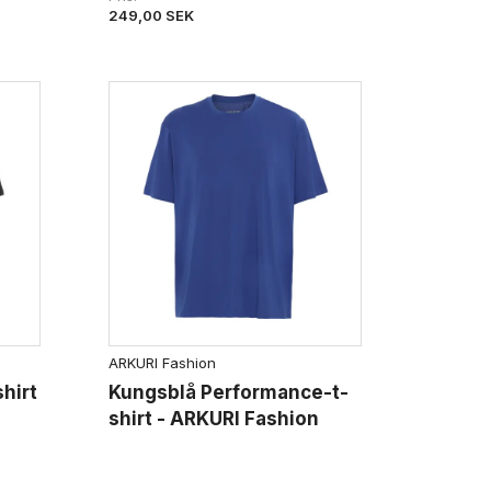
249,00 SEK
ARKURI Fashion
hirt
Kungsblå Performance-t-
shirt - ARKURI Fashion