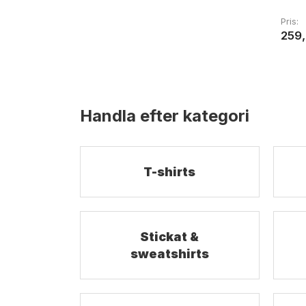
Pris
259
Handla efter kategori
T-shirts
Stickat &
sweatshirts