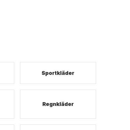
Sportkläder
Regnkläder