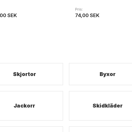
Pris
,00 SEK
74,00 SEK
Skjortor
Byxor
Jackorr
Skidkläder