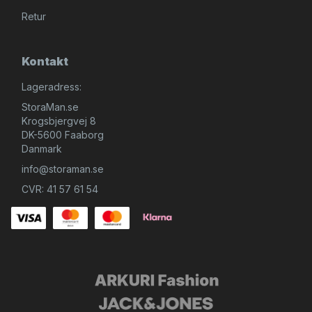
Retur
Kontakt
Lageradress:
StoraMan.se
Krogsbjergvej 8
DK-5600 Faaborg
Danmark
info@storaman.se
CVR: 41 57 61 54