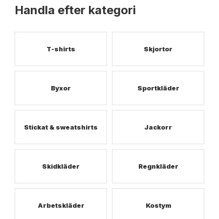
Handla efter kategori
T-shirts
Skjortor
Byxor
Sportkläder
Stickat & sweatshirts
Jackorr
Skidkläder
Regnkläder
Arbetskläder
Kostym