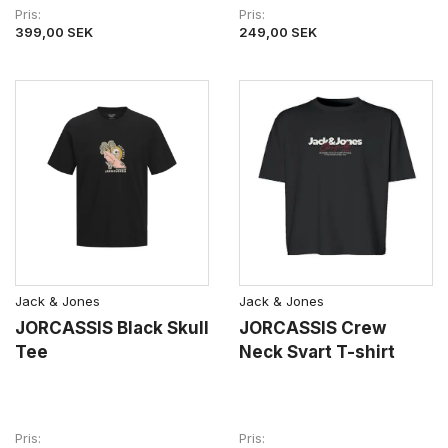
Pris
Pris
399,00 SEK
249,00 SEK
Jack & Jones
Jack & Jones
JORCASSIS Black Skull
JORCASSIS Crew
Tee
Neck Svart T-shirt
Pris
Pris