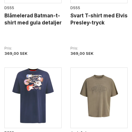
D555
D555
Blåmelerad Batman-t-
Svart T-shirt med Elvis
shirt med gula detaljer
Presley-tryck
Pris
Pris
369,00 SEK
369,00 SEK