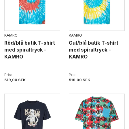
KAMRO
KAMRO
Röd/blå batik T-shirt
Gul/blå batik T-shirt
med spiraltryck -
med spiraltryck -
KAMRO
KAMRO
Pris
Pris
519,00 SEK
519,00 SEK