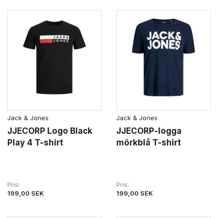
Jack & Jones
Jack & Jones
JJECORP Logo Black
JJECORP-logga
Play 4 T-shirt
mörkblå T-shirt
Pris
Pris
199,00 SEK
199,00 SEK