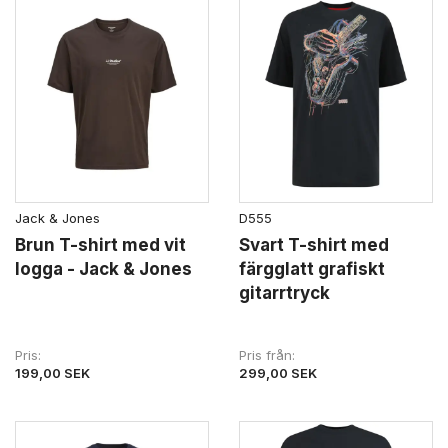
Jack & Jones
D555
Brun T-shirt med vit
Svart T-shirt med
logga - Jack & Jones
färgglatt grafiskt
gitarrtryck
Pris
Pris från
199,00 SEK
299,00 SEK