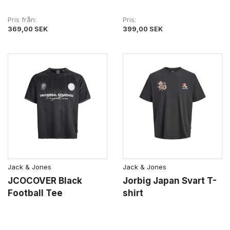
Pris från
Pris
369,00 SEK
399,00 SEK
Jack & Jones
Jack & Jones
JCOCOVER Black
Jorbig Japan Svart T-
Football Tee
shirt