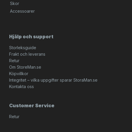
Skor
Accessoarer
Hjälp och support
Storleksguide
Frakt och leverans
Retur
Om StoreMan.se
Köpvillkor
Integritet – vilka uppgifter sparar StoraMan.se
Kontakta oss
Customer Service
Retur