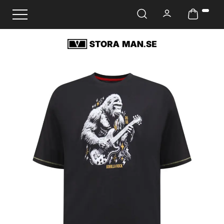
Ändra navigering