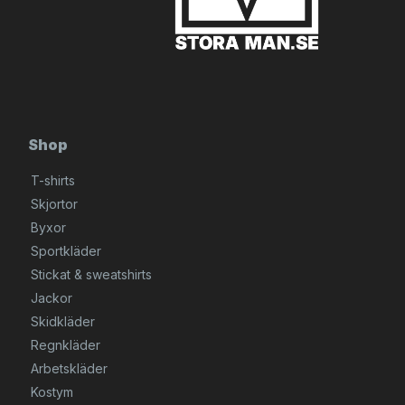
Shop
T-shirts
Skjortor
Byxor
Sportkläder
Stickat & sweatshirts
Jackor
Skidkläder
Regnkläder
Arbetskläder
Kostym