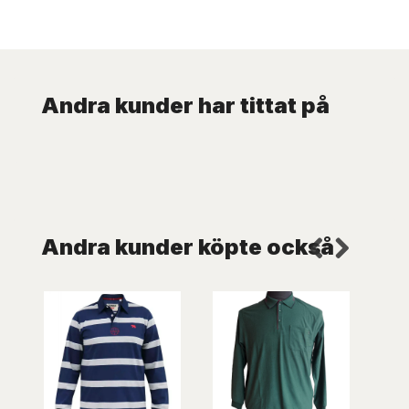
Andra kunder har tittat på
Andra kunder köpte också