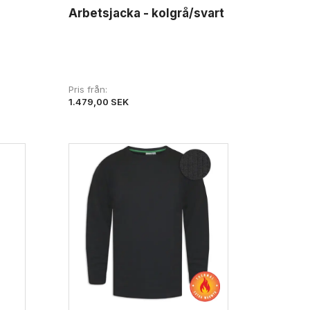
Arbetsjacka - kolgrå/svart
Pris från
1.479,00 SEK