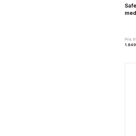
Safe
med
Pris 
1.849