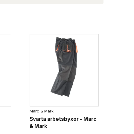
Marc & Mark
Svarta arbetsbyxor - Marc
& Mark