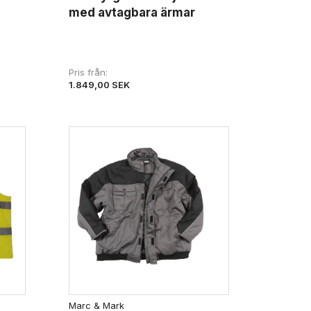
med avtagbara ärmar
Pris från
1.849,00 SEK
Marc & Mark