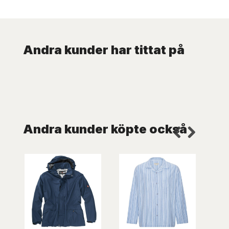
Andra kunder har tittat på
Andra kunder köpte också