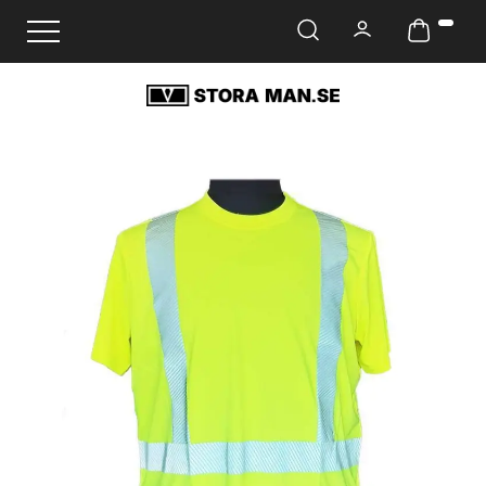
Ändra navigering