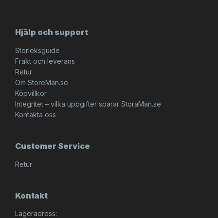
Hjälp och support
Storleksguide
Frakt och leverans
Retur
Om StoreMan.se
Köpvillkor
Integritet – vilka uppgifter sparar StoraMan.se
Kontakta oss
Customer Service
Retur
Kontakt
Lageradress: