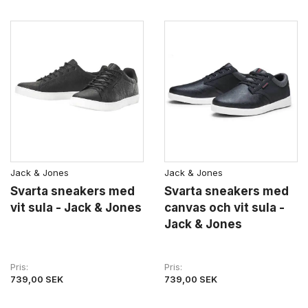
Jack & Jones
Jack & Jones
Svarta sneakers med
Svarta sneakers med
vit sula - Jack & Jones
canvas och vit sula -
Jack & Jones
Pris
Pris
739,00 SEK
739,00 SEK