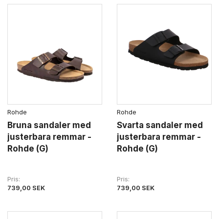
Rohde
Rohde
Bruna sandaler med
Svarta sandaler med
justerbara remmar -
justerbara remmar -
Rohde (G)
Rohde (G)
Pris
Pris
739,00 SEK
739,00 SEK