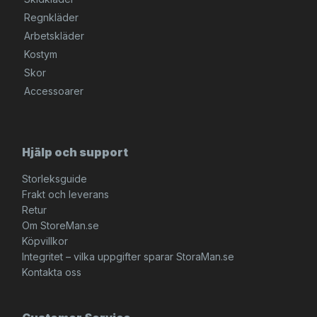
Regnkläder
Arbetskläder
Kostym
Skor
Accessoarer
Hjälp och support
Storleksguide
Frakt och leverans
Retur
Om StoreMan.se
Köpvillkor
Integritet – vilka uppgifter sparar StoraMan.se
Kontakta oss