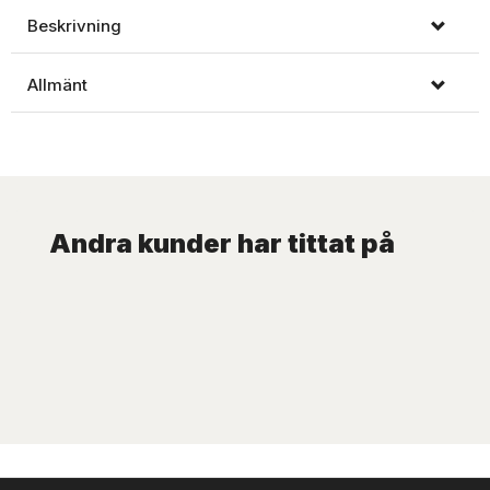
Beskrivning
Allmänt
Andra kunder har tittat på