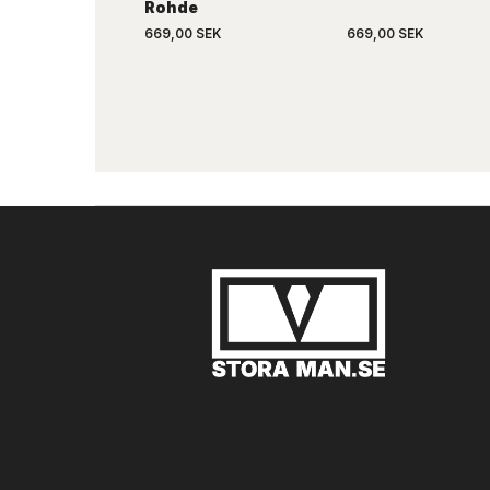
Rohde
669,00 SEK
669,00 SEK