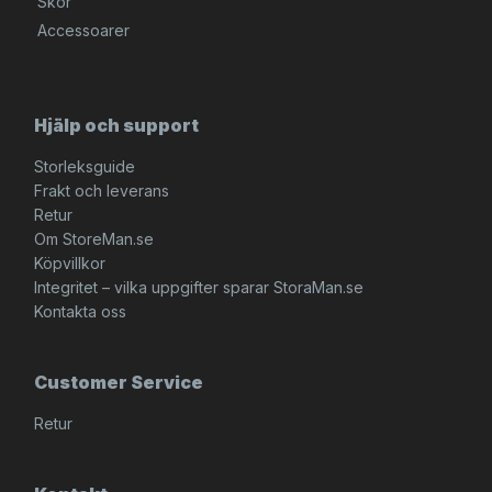
Skor
Accessoarer
Hjälp och support
Storleksguide
Frakt och leverans
Retur
Om StoreMan.se
Köpvillkor
Integritet – vilka uppgifter sparar StoraMan.se
Kontakta oss
Customer Service
Retur