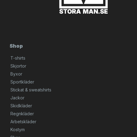
Shop
T-shirts
Skjortor
Byxor
Sportkläder
Stickat & sweatshirts
Jackor
Skidkläder
Regnkläder
Arbetskläder
Kostym