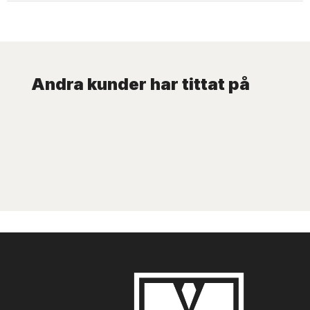
Andra kunder har tittat på