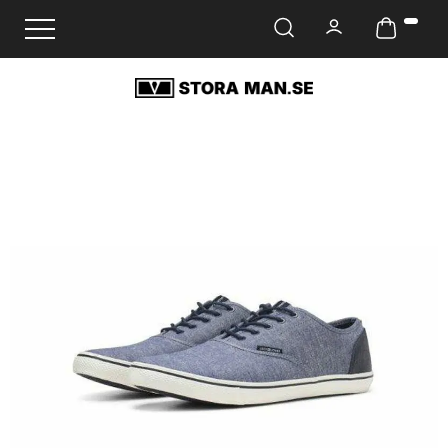
Ändra navigering