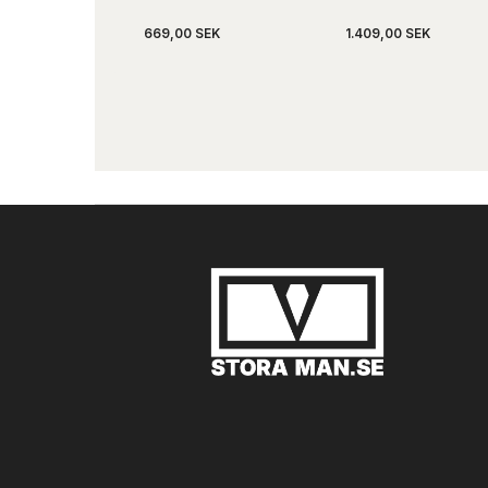
669,00 SEK
1.409,00 SEK