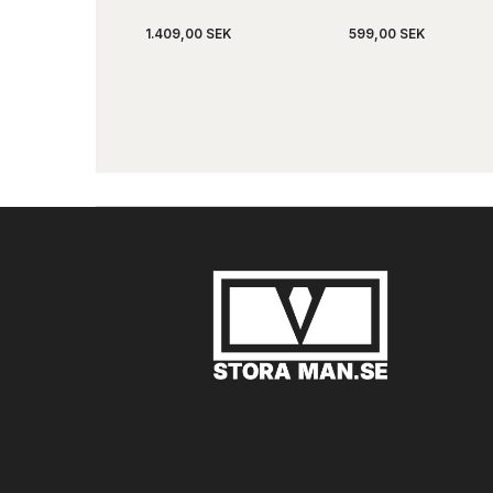
1.409,00 SEK
599,00 SEK