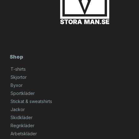
Shop
T-shirts
Skjortor
Byxor
Sportkläder
Stickat & sweatshirts
Jackor
Skidkläder
Regnkläder
Arbetskläder