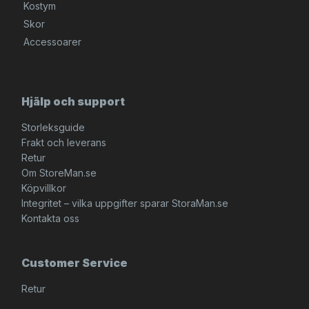
Kostym
Skor
Accessoarer
Hjälp och support
Storleksguide
Frakt och leverans
Retur
Om StoreMan.se
Köpvillkor
Integritet – vilka uppgifter sparar StoraMan.se
Kontakta oss
Customer Service
Retur