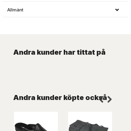
Allmänt
Andra kunder har tittat på
Andra kunder köpte också