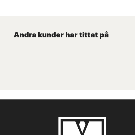
Andra kunder har tittat på