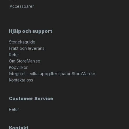
Accessoarer
Hjälp och support
Storleksguide
Frakt och leverans
Retur
Om StoreMan.se
Köpvillkor
Integritet – vilka uppgifter sparar StoraMan.se
Kontakta oss
Customer Service
Retur
Kontakt