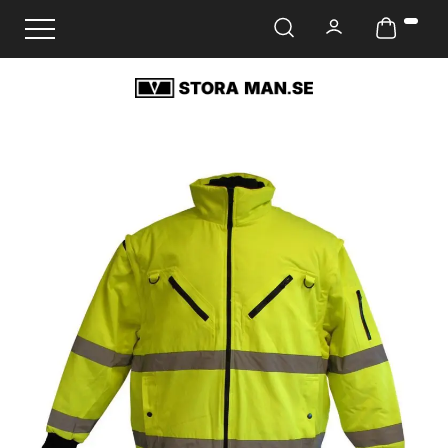
Ändra navigering