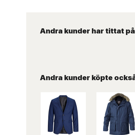
Andra kunder har tittat på
Andra kunder köpte ocks