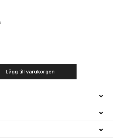
e
Lägg till varukorgen