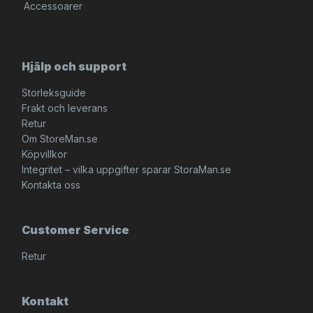
Accessoarer
Hjälp och support
Storleksguide
Frakt och leverans
Retur
Om StoreMan.se
Köpvillkor
Integritet – vilka uppgifter sparar StoraMan.se
Kontakta oss
Customer Service
Retur
Kontakt