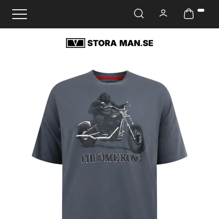
Ändra navigering