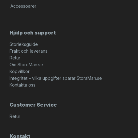
Accessoarer
Hjälp och support
Storleksguide
Frakt och leverans
Retur
Om StoreMan.se
Köpvillkor
Integritet – vilka uppgifter sparar StoraMan.se
Kontakta oss
Customer Service
Retur
Kontakt