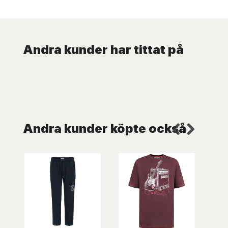
Andra kunder har tittat på
Andra kunder köpte också