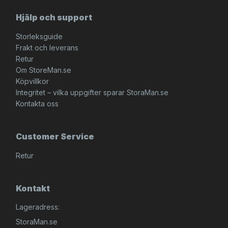
Hjälp och support
Storleksguide
Frakt och leverans
Retur
Om StoreMan.se
Köpvillkor
Integritet – vilka uppgifter sparar StoraMan.se
Kontakta oss
Customer Service
Retur
Kontakt
Lageradress:
StoraMan.se