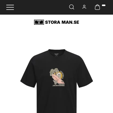
Ändra navigering