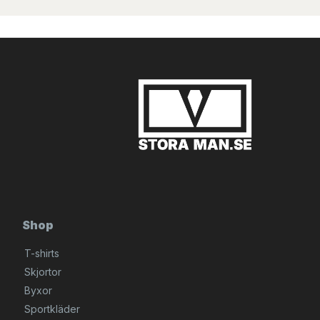
Shop
T-shirts
Skjortor
Byxor
Sportkläder