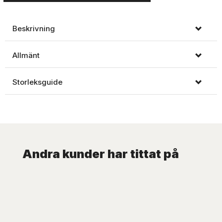
Beskrivning
Allmänt
Storleksguide
Andra kunder har tittat på