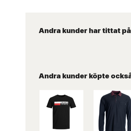
Andra kunder har tittat på
Andra kunder köpte ocks