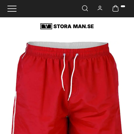
Ändra navigering