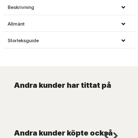
Beskrivning
Allmänt
Storleksguide
Andra kunder har tittat på
Andra kunder köpte också