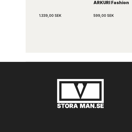
ARKURI Fashion
1.339,00 SEK
599,00 SEK