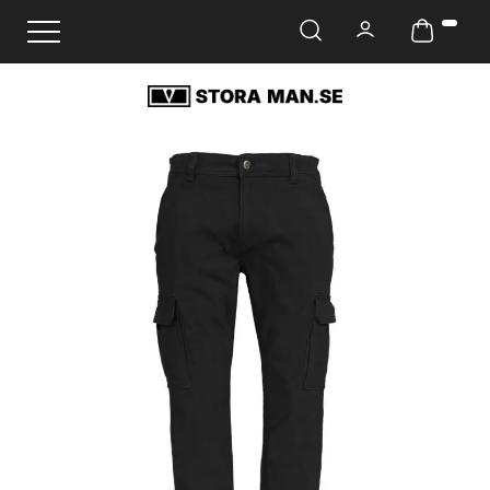
Ändra navigering