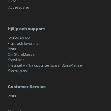
Skor
Accessoarer
Hjälp och support
Storleksguide
Frakt och leverans
Retur
Om StoreMan.se
Köpvillkor
Integritet – vilka uppgifter sparar StoraMan.se
Kontakta oss
Customer Service
Retur