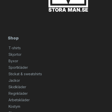
Shop
T-shirts
Skjortor
Byxor
Sportkläder
Stickat & sweatshirts
Jackor
Skidkläder
Regnkläder
Arbetskläder
Kostym