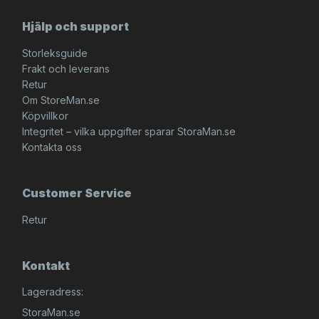
Hjälp och support
Storleksguide
Frakt och leverans
Retur
Om StoreMan.se
Köpvillkor
Integritet – vilka uppgifter sparar StoraMan.se
Kontakta oss
Customer Service
Retur
Kontakt
Lageradress:
StoraMan.se