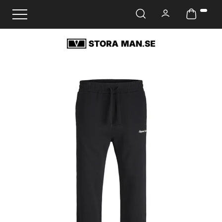
Ändra navigering