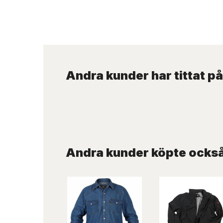
Andra kunder har tittat på
Andra kunder köpte ocks