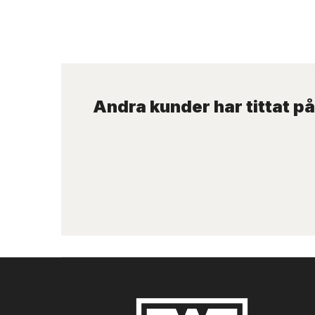
Andra kunder har tittat på