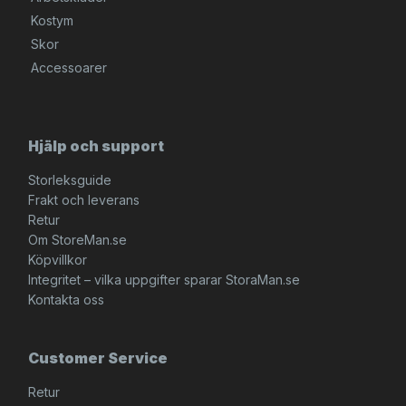
Kostym
Skor
Accessoarer
Hjälp och support
Storleksguide
Frakt och leverans
Retur
Om StoreMan.se
Köpvillkor
Integritet – vilka uppgifter sparar StoraMan.se
Kontakta oss
Customer Service
Retur