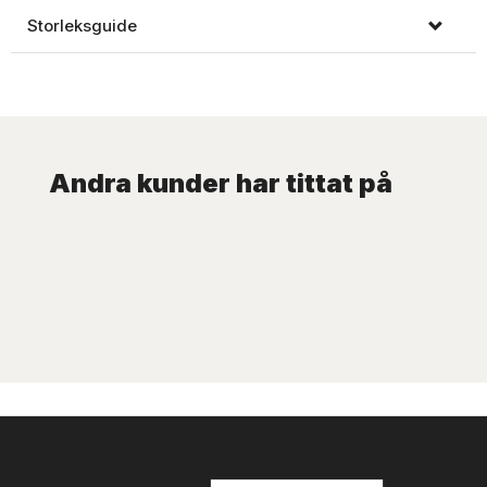
Storleksguide
Andra kunder har tittat på