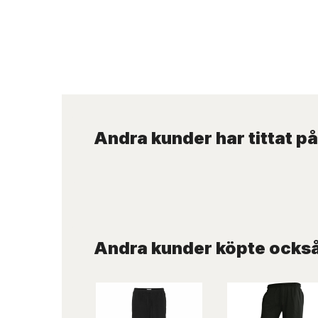
Andra kunder har tittat på
Andra kunder köpte ocks