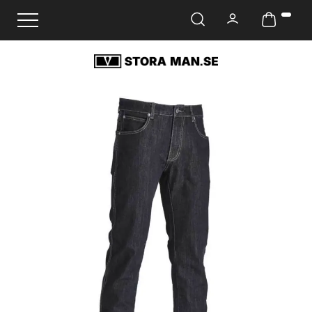
Ändra navigering