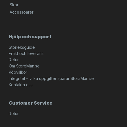
Skor
Accessoarer
Hjälp och support
Storleksguide
Frakt och leverans
Retur
Om StoreMan.se
Köpvillkor
Integritet – vilka uppgifter sparar StoraMan.se
Kontakta oss
Customer Service
Retur