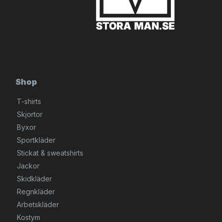
Shop
T-shirts
Skjortor
Byxor
Sportkläder
Stickat & sweatshirts
Jackor
Skidkläder
Regnkläder
Arbetskläder
Kostym