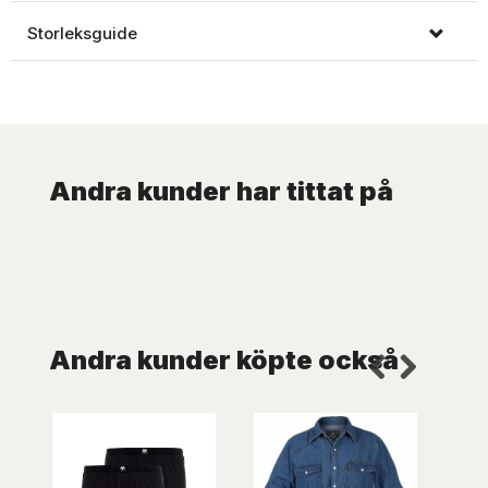
Storleksguide
Andra kunder har tittat på
Andra kunder köpte också