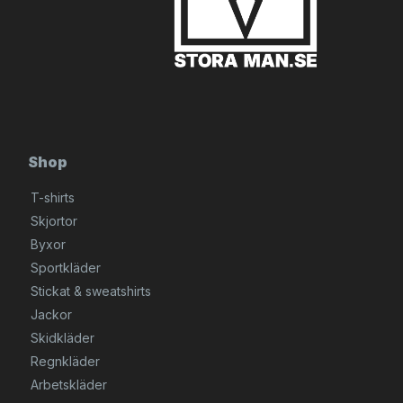
Shop
T-shirts
Skjortor
Byxor
Sportkläder
Stickat & sweatshirts
Jackor
Skidkläder
Regnkläder
Arbetskläder