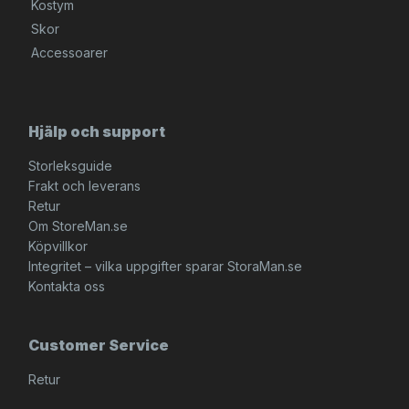
Kostym
Skor
Accessoarer
Hjälp och support
Storleksguide
Frakt och leverans
Retur
Om StoreMan.se
Köpvillkor
Integritet – vilka uppgifter sparar StoraMan.se
Kontakta oss
Customer Service
Retur