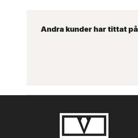
Andra kunder har tittat på