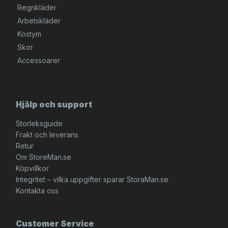
Regnkläder
Arbetskläder
Kostym
Skor
Accessoarer
Hjälp och support
Storleksguide
Frakt och leverans
Retur
Om StoreMan.se
Köpvillkor
Integritet – vilka uppgifter sparar StoraMan.se
Kontakta oss
Customer Service