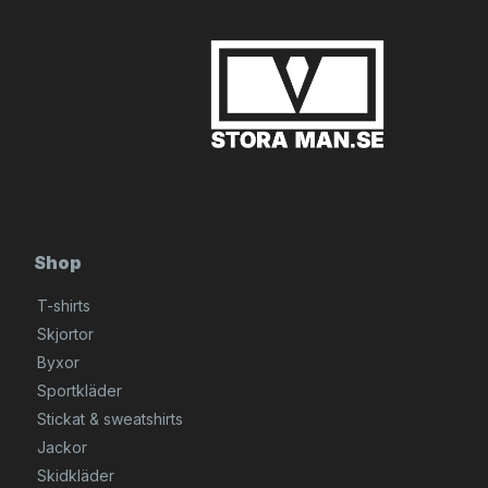
Shop
T-shirts
Skjortor
Byxor
Sportkläder
Stickat & sweatshirts
Jackor
Skidkläder