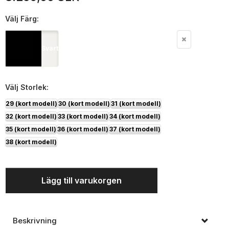
Välj
Färg:
Svart
Välj
Storlek:
29 (kort modell)
30 (kort modell)
31 (kort modell)
32 (kort modell)
33 (kort modell)
34 (kort modell)
35 (kort modell)
36 (kort modell)
37 (kort modell)
38 (kort modell)
Lägg till varukorgen
Beskrivning