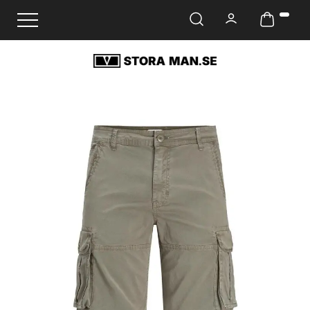
Ändra navigering