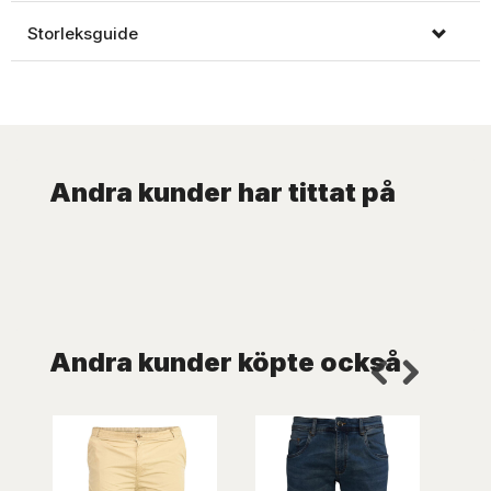
Storleksguide
Andra kunder har tittat på
Andra kunder köpte också