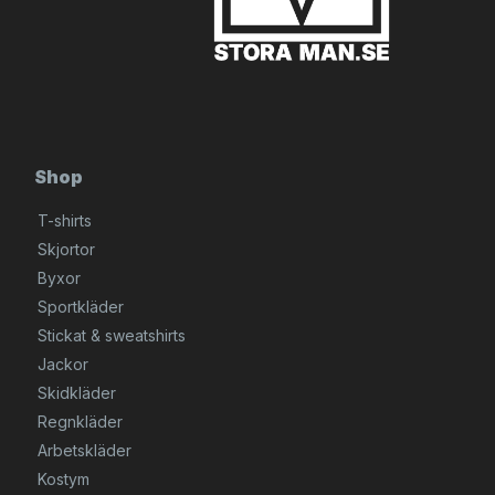
Shop
T-shirts
Skjortor
Byxor
Sportkläder
Stickat & sweatshirts
Jackor
Skidkläder
Regnkläder
Arbetskläder
Kostym