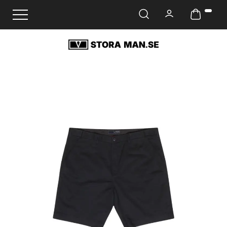
Ändra navigering