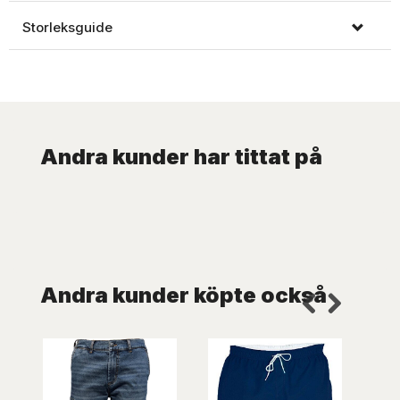
Storleksguide
Andra kunder har tittat på
Andra kunder köpte också