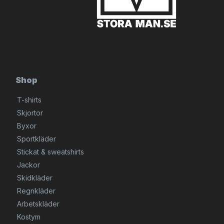
Shop
T-shirts
Skjortor
Byxor
Sportkläder
Stickat & sweatshirts
Jackor
Skidkläder
Regnkläder
Arbetskläder
Kostym