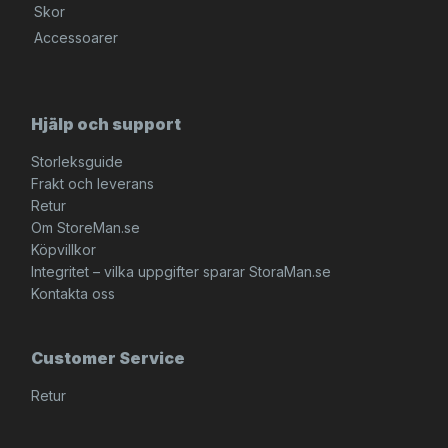
Skor
Accessoarer
Hjälp och support
Storleksguide
Frakt och leverans
Retur
Om StoreMan.se
Köpvillkor
Integritet – vilka uppgifter sparar StoraMan.se
Kontakta oss
Customer Service
Retur