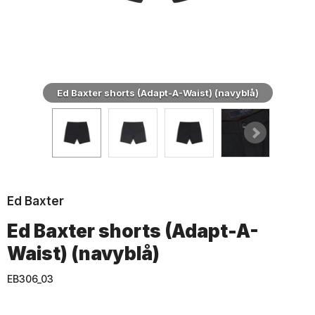
Ed Baxter shorts (Adapt-A-Waist) (navyblå)
Ed Baxter
Ed Baxter shorts (Adapt-A-
Waist) (navyblå)
EB306_03