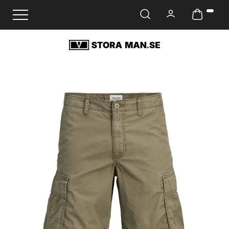
Ändra navigering