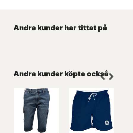
Andra kunder har tittat på
Andra kunder köpte också