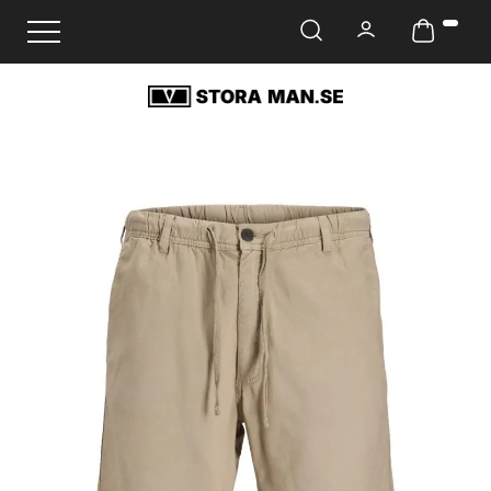
Ändra navigering