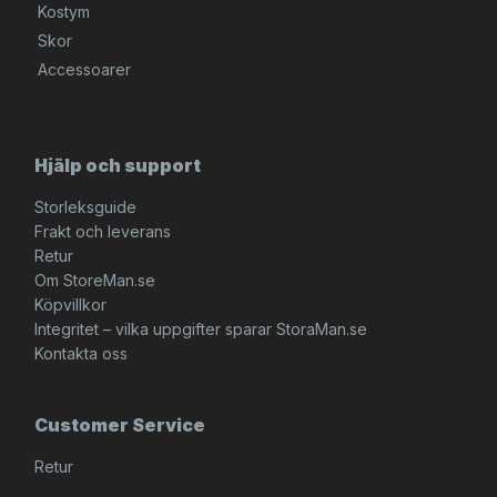
Kostym
Skor
Accessoarer
Hjälp och support
Storleksguide
Frakt och leverans
Retur
Om StoreMan.se
Köpvillkor
Integritet – vilka uppgifter sparar StoraMan.se
Kontakta oss
Customer Service
Retur