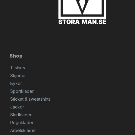
Shop
T-shirts
Skjortor
Byxor
Sportkläder
Stickat & sweatshirts
Jackor
Skidkläder
Regnkläder
Arbetskläder