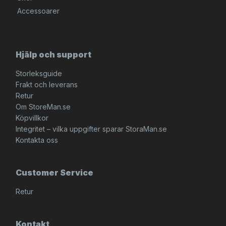
Accessoarer
Hjälp och support
Storleksguide
Frakt och leverans
Retur
Om StoreMan.se
Köpvillkor
Integritet – vilka uppgifter sparar StoraMan.se
Kontakta oss
Customer Service
Retur
Kontakt