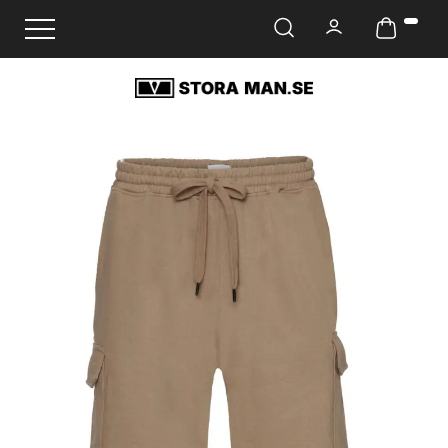
Ändra navigering