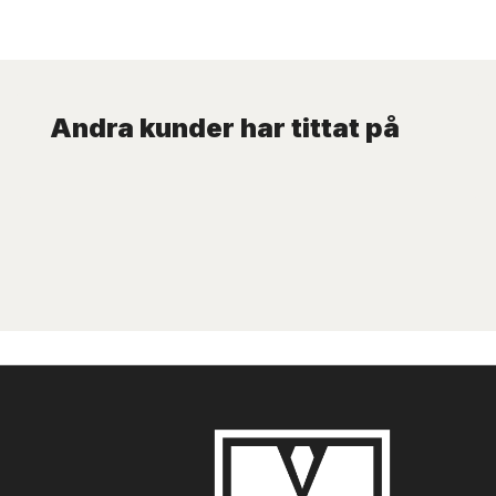
Andra kunder har tittat på