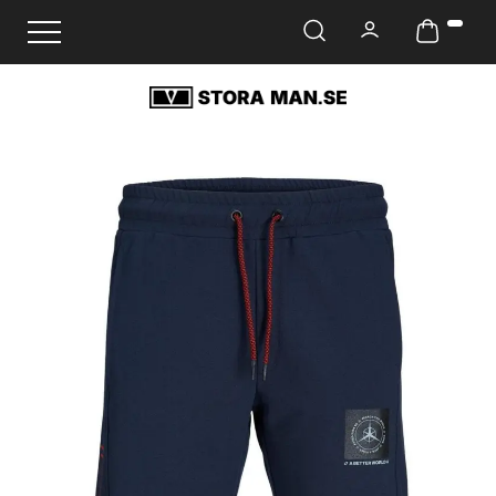
Ändra navigering