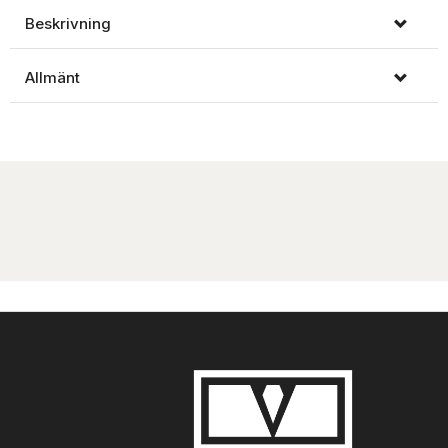
Beskrivning
Allmänt