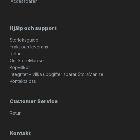
Accessoarer
Hjälp och support
Storleksguide
Frakt och leverans
Retur
Om StoreMan.se
Köpvillkor
Integritet – vilka uppgifter sparar StoraMan.se
Kontakta oss
Customer Service
Retur
Kontakt