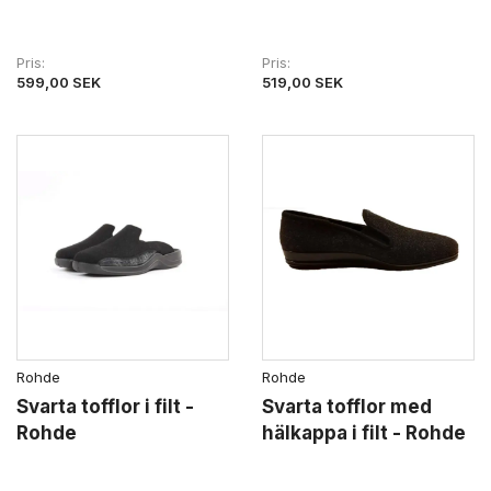
Pris
Pris
599,00 SEK
519,00 SEK
Rohde
Rohde
Svarta tofflor i filt -
Svarta tofflor med
Rohde
hälkappa i filt - Rohde