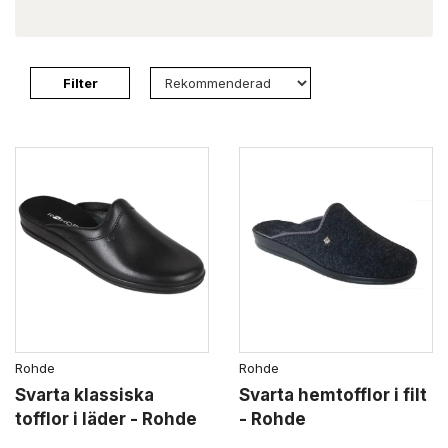
Filter
Rohde
Rohde
Svarta klassiska
Svarta hemtofflor i filt
tofflor i läder - Rohde
- Rohde