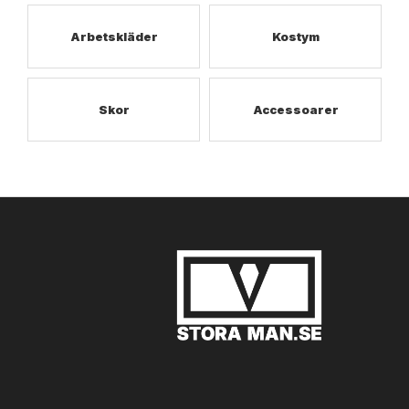
Arbetskläder
Kostym
Skor
Accessoarer