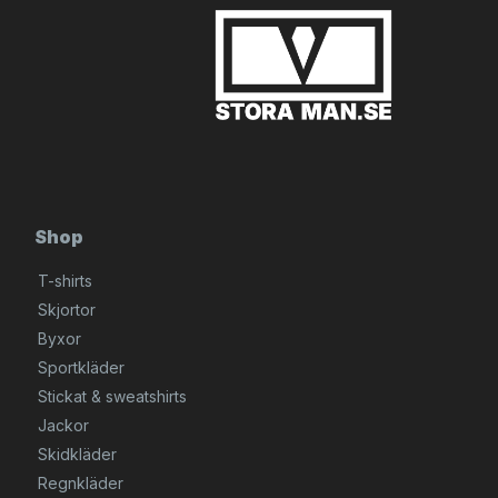
Shop
T-shirts
Skjortor
Byxor
Sportkläder
Stickat & sweatshirts
Jackor
Skidkläder
Regnkläder