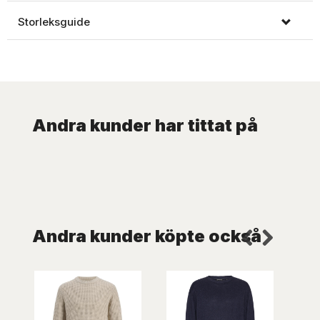
Storleksguide
Andra kunder har tittat på
Andra kunder köpte också