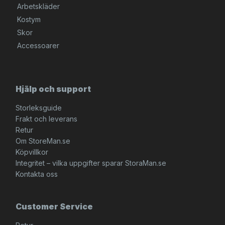
Arbetskläder
Kostym
Skor
Accessoarer
Hjälp och support
Storleksguide
Frakt och leverans
Retur
Om StoreMan.se
Köpvillkor
Integritet – vilka uppgifter sparar StoraMan.se
Kontakta oss
Customer Service