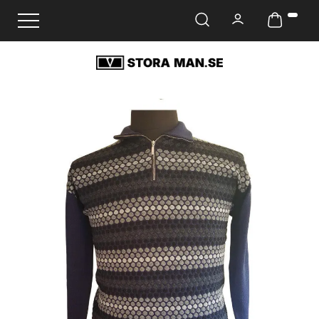
Ändra navigering