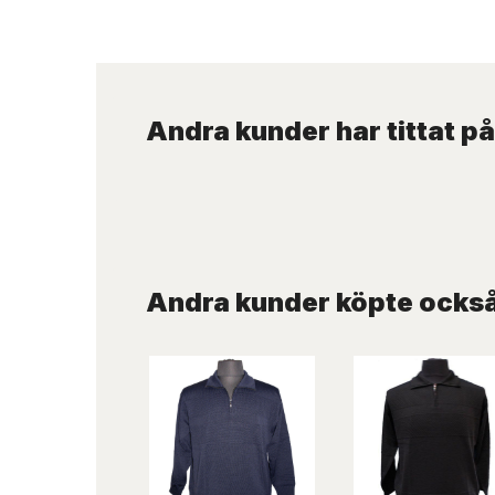
Andra kunder har tittat på
Andra kunder köpte ocks