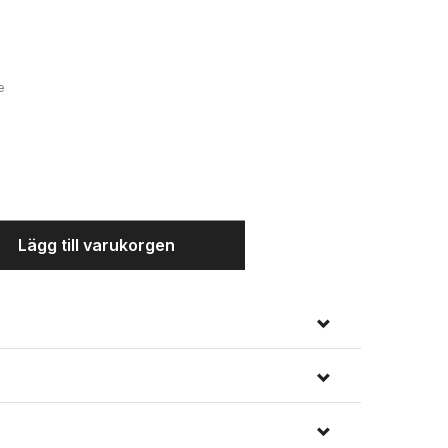
Svart
e
Lägg till varukorgen