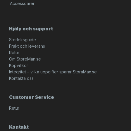
Accessoarer
Hjälp och support
Storleksguide
Frakt och leverans
Retur
Om StoreMan.se
Köpvillkor
Integritet – vilka uppgifter sparar StoraMan.se
Kontakta oss
Customer Service
Retur
Kontakt