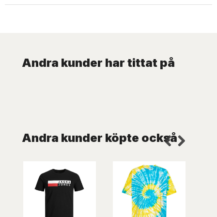
Andra kunder har tittat på
Andra kunder köpte också