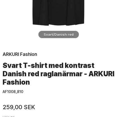
Svart/Danish red
ARKURI Fashion
Svart T-shirt med kontrast
Danish red raglanärmar - ARKURI
Fashion
AF1008_810
259,00 SEK