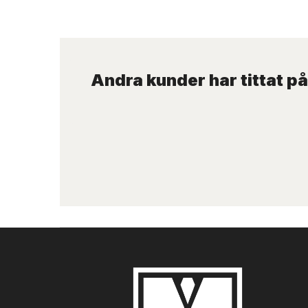
Andra kunder har tittat på