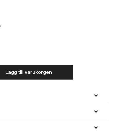
Modell
e
Lägg till varukorgen