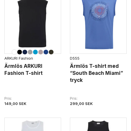
D555
ARKURI Fashion
Ärmlös T-shirt med
Ärmlös ARKURI
“South Beach Miami”
Fashion T-shirt
tryck
Pris
Pris
299,00 SEK
149,00 SEK