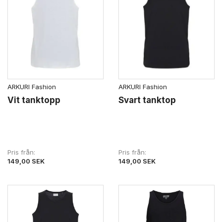
ARKURI Fashion
ARKURI Fashion
Vit tanktopp
Svart tanktop
Pris från
Pris från
149,00 SEK
149,00 SEK