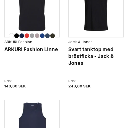
Jack & Jones
ARKURI Fashion
Svart tanktop med
ARKURI Fashion Linne
bröstficka - Jack &
Jones
Pris
Pris
249,00 SEK
149,00 SEK