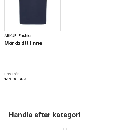
ARKURI Fashion
Mörkblått linne
Pris från
149,00 SEK
Handla efter kategori