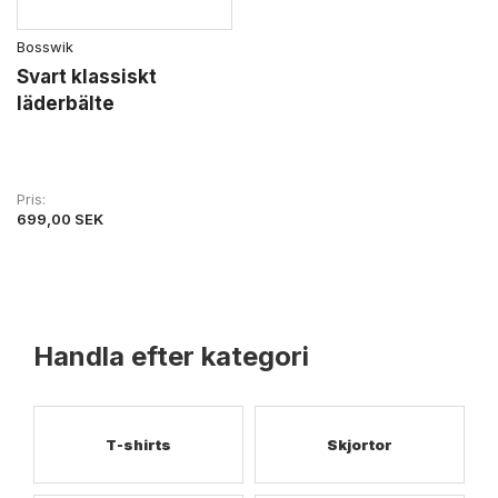
Bosswik
Svart klassiskt
läderbälte
Pris
699,00 SEK
Handla efter kategori
T-shirts
Skjortor