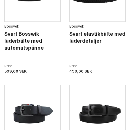
Bosswik
Bosswik
Svart Bosswik
Svart elastikbälte med
läderbälte med
läderdetaljer
automatspänne
Pris
Pris
599,00 SEK
499,00 SEK