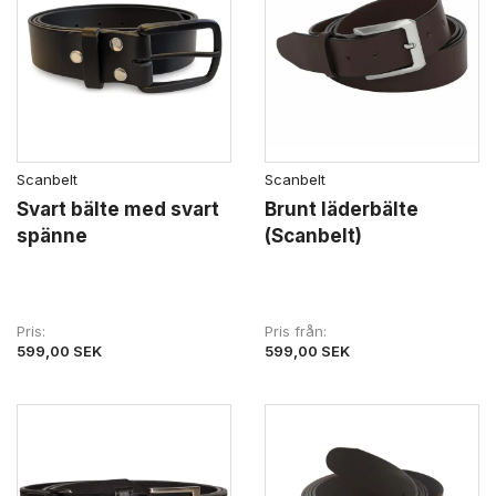
Scanbelt
Scanbelt
Svart bälte med svart
Brunt läderbälte
spänne
(Scanbelt)
Pris
Pris från
599,00 SEK
599,00 SEK