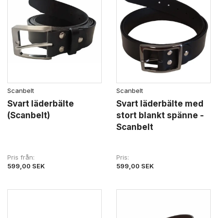
Scanbelt
Scanbelt
Svart läderbälte
Svart läderbälte med
(Scanbelt)
stort blankt spänne -
Scanbelt
Pris från
Pris
599,00 SEK
599,00 SEK