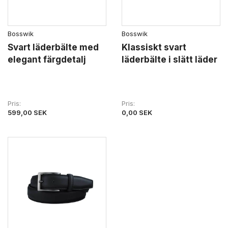
Bosswik
Bosswik
Svart läderbälte med
Klassiskt svart
elegant färgdetalj
läderbälte i slätt läder
Pris
Pris
599,00 SEK
0,00 SEK